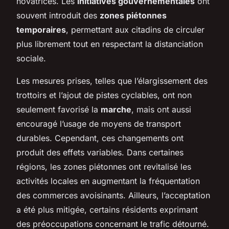
novatrices. Les
initiatives gouvernementales
ont
souvent introduit des
zones piétonnes
temporaires
, permettant aux citadins de circuler
plus librement tout en respectant la distanciation
sociale.
Les mesures prises, telles que l’élargissement des
trottoirs et l’ajout de pistes cyclables, ont non
seulement favorisé la
marche
, mais ont aussi
encouragé l’usage de moyens de transport
durables. Cependant, ces changements ont
produit des effets variables. Dans certaines
régions, les zones piétonnes ont revitalisé les
activités locales en augmentant la fréquentation
des commerces avoisinants. Ailleurs, l’acceptation
a été plus mitigée, certains résidents exprimant
des préoccupations concernant le trafic détourné.