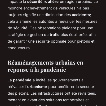
impacté la
sécurité routière
en région urbaine. Le
moindre enchevêtrement de véhicules n’a pas
toujours signifié une diminution des
accidents
;
cela a amené les autorités à réévaluer les mesures
de sécurité. Ces observations plaident pour une
stratégie de gestion du
trafic
plus équilibrée, afin
de garantir une sécurité optimale pour piétons et
conducteurs.
Réaménagements urbains en
réponse à la pandémie
La
pandémie
a incité les gouvernements à
réévaluer l’
urbanisme
pour améliorer la sécurité
des piétons. Les infrastructures ont été revisitées,
mettant en avant des solutions temporaires et