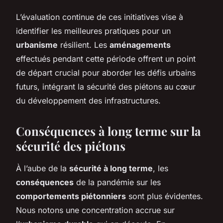
L’évaluation continue de ces initiatives vise à
identifier les meilleures pratiques pour un
urbanisme
résilient. Les
aménagements
effectués pendant cette période offrent un point
de départ crucial pour aborder les défis urbains
futurs, intégrant la sécurité des piétons au cœur
du développement des infrastructures.
Conséquences à long terme sur la
sécurité des piétons
À l’aube de la
sécurité à long terme
, les
conséquences
de la pandémie sur les
comportements piétonniers
sont plus évidentes.
Nous notons une concentration accrue sur