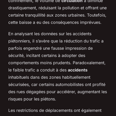
confinement, le volume de
circulation
a diminué
drastiquement, réduisant la pollution et offrant une
certaine tranquillité aux zones urbaines. Toutefois,
cette baisse a eu des conséquences imprévues.
En analysant les données sur les accidents
piétonniers, il s’avère que la réduction du trafic a
parfois engendré une fausse impression de
sécurité, incitant certains à adopter des
comportements moins prudents. Paradoxalement,
le faible trafic a conduit à des
accidents
inhabituels dans des zones habituellement
sécurisées, car certains automobilistes ont profité
des rues dégagées pour accélérer, augmentant les
risques pour les piétons.
Les restrictions de déplacements ont également