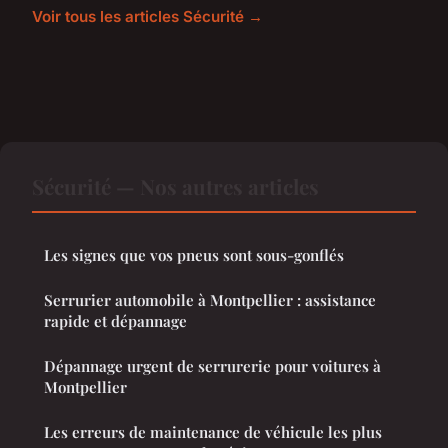
Voir tous les articles Sécurité →
Sécurité — Nos autres articles
Les signes que vos pneus sont sous-gonflés
Serrurier automobile à Montpellier : assistance
rapide et dépannage
Dépannage urgent de serrurerie pour voitures à
Montpellier
Les erreurs de maintenance de véhicule les plus