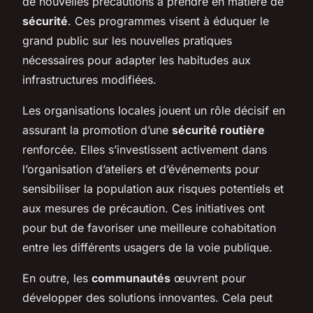
de nouvelles précautions à prendre en matière de
sécurité
. Ces programmes visent à éduquer le
grand public sur les nouvelles pratiques
nécessaires pour adapter les habitudes aux
infrastructures modifiées.
Les organisations locales jouent un rôle décisif en
assurant la promotion d’une
sécurité routière
renforcée. Elles s’investissent activement dans
l’organisation d’ateliers et d’événements pour
sensibiliser la population aux risques potentiels et
aux mesures de précaution. Ces initiatives ont
pour but de favoriser une meilleure cohabitation
entre les différents usagers de la voie publique.
En outre, les
communautés
œuvrent pour
développer des solutions innovantes. Cela peut