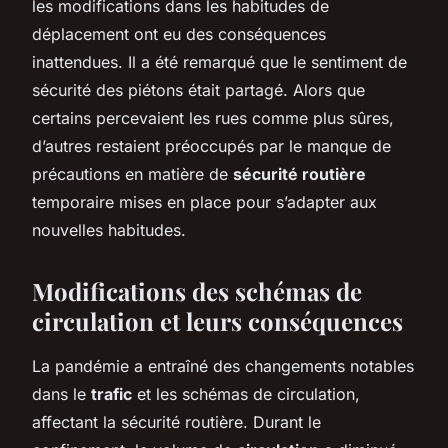
les modifications dans les habitudes de
déplacement ont eu des conséquences
inattendues. Il a été remarqué que le sentiment de
sécurité des piétons était partagé. Alors que
certains percevaient les rues comme plus sûres,
d’autres restaient préoccupés par le manque de
précautions en matière de
sécurité routière
temporaire mises en place pour s’adapter aux
nouvelles habitudes.
Modifications des schémas de
circulation et leurs conséquences
La pandémie a entraîné des changements notables
dans le
trafic
et les schémas de circulation,
affectant la sécurité routière. Durant le