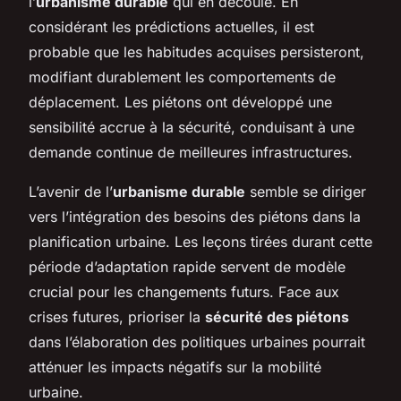
l’
urbanisme durable
qui en découle. En
considérant les prédictions actuelles, il est
probable que les habitudes acquises persisteront,
modifiant durablement les comportements de
déplacement. Les piétons ont développé une
sensibilité accrue à la sécurité, conduisant à une
demande continue de meilleures infrastructures.
L’avenir de l’
urbanisme durable
semble se diriger
vers l’intégration des besoins des piétons dans la
planification urbaine. Les leçons tirées durant cette
période d’adaptation rapide servent de modèle
crucial pour les changements futurs. Face aux
crises futures, prioriser la
sécurité des piétons
dans l’élaboration des politiques urbaines pourrait
atténuer les impacts négatifs sur la mobilité
urbaine.