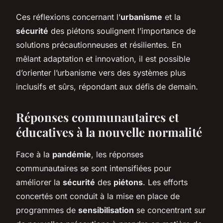
Ces réflexions concernant l’
urbanisme
et la
sécurité
des piétons soulignent l’importance de
solutions précautionneuses et résilientes. En
mêlant adaptation et innovation, il est possible
d’orienter l’urbanisme vers des systèmes plus
inclusifs et sûrs, répondant aux défis de demain.
Réponses communautaires et
éducatives à la nouvelle normalité
Face à la
pandémie
, les réponses
communautaires se sont intensifiées pour
améliorer la
sécurité
des
piétons
. Les efforts
concertés ont conduit à la mise en place de
programmes de
sensibilisation
se concentrant sur