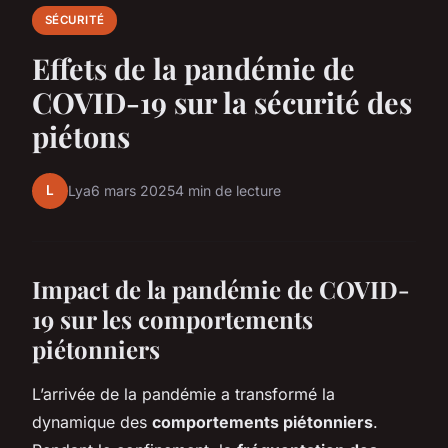
SÉCURITÉ
Effets de la pandémie de
COVID-19 sur la sécurité des
piétons
L
Lya
6 mars 2025
4 min de lecture
Impact de la pandémie de COVID-
19 sur les comportements
piétonniers
L’arrivée de la pandémie a transformé la
dynamique des
comportements piétonniers
.