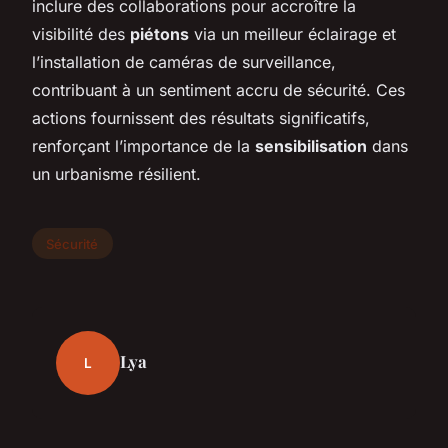
inclure des collaborations pour accroître la
visibilité des
piétons
via un meilleur éclairage et
l’installation de caméras de surveillance,
contribuant à un sentiment accru de sécurité. Ces
actions fournissent des résultats significatifs,
renforçant l’importance de la
sensibilisation
dans
un urbanisme résilient.
Sécurité
Lya
L