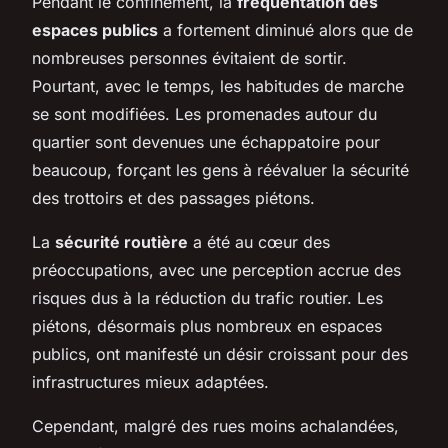
Pendant le confinement, la
fréquentation des
espaces publics
a fortement diminué alors que de
nombreuses personnes évitaient de sortir.
Pourtant, avec le temps, les habitudes de marche
se sont modifiées. Les promenades autour du
quartier sont devenues une échappatoire pour
beaucoup, forçant les gens à réévaluer la sécurité
des trottoirs et des passages piétons.
La
sécurité routière
a été au cœur des
préoccupations, avec une perception accrue des
risques dus à la réduction du trafic routier. Les
piétons, désormais plus nombreux en espaces
publics, ont manifesté un désir croissant pour des
infrastructures mieux adaptées.
Cependant, malgré des rues moins achalandées,